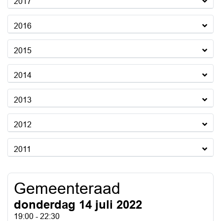
2017
2016
2015
2014
2013
2012
2011
Gemeenteraad
donderdag 14 juli 2022
19:00 - 22:30