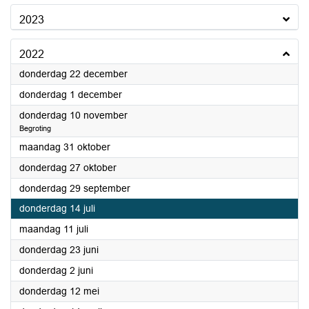
2023
2022
2022
donderdag 22 december
2022
donderdag 1 december
2022
donderdag 10 november
Begroting
2022
maandag 31 oktober
2022
donderdag 27 oktober
2022
donderdag 29 september
2022
donderdag 14 juli
2022
maandag 11 juli
2022
donderdag 23 juni
2022
donderdag 2 juni
2022
donderdag 12 mei