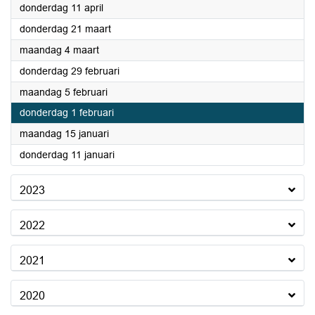
2024
donderdag 11 april
2024
donderdag 21 maart
2024
maandag 4 maart
2024
donderdag 29 februari
2024
maandag 5 februari
2024
donderdag 1 februari
2024
maandag 15 januari
2024
donderdag 11 januari
2023
2022
2021
2020