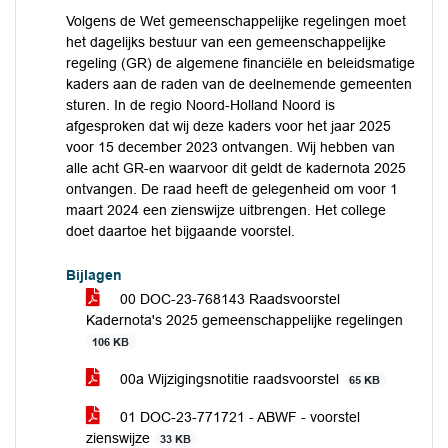
Volgens de Wet gemeenschappelijke regelingen moet
het dagelijks bestuur van een gemeenschappelijke
regeling (GR) de algemene financiële en beleidsmatige
kaders aan de raden van de deelnemende gemeenten
sturen. In de regio Noord-Holland Noord is
afgesproken dat wij deze kaders voor het jaar 2025
voor 15 december 2023 ontvangen. Wij hebben van
alle acht GR-en waarvoor dit geldt de kadernota 2025
ontvangen. De raad heeft de gelegenheid om voor 1
maart 2024 een zienswijze uitbrengen. Het college
doet daartoe het bijgaande voorstel.
Bijlagen
00 DOC-23-768143 Raadsvoorstel
Kadernota's 2025 gemeenschappelijke regelingen
106 KB
00a Wijzigingsnotitie raadsvoorstel
65 KB
01 DOC-23-771721 - ABWF - voorstel
zienswijze
33 KB