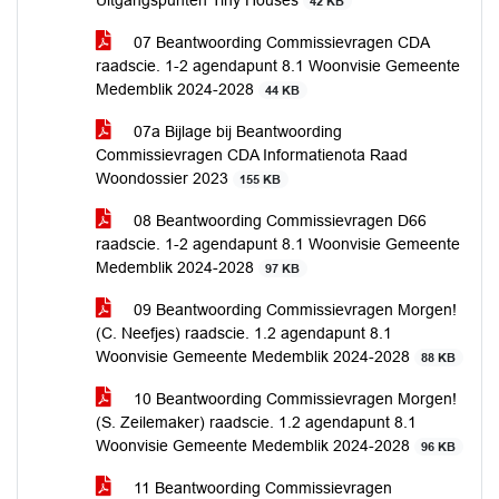
Uitgangspunten Tiny Houses
42 KB
07 Beantwoording Commissievragen CDA
raadscie. 1-2 agendapunt 8.1 Woonvisie Gemeente
Medemblik 2024-2028
44 KB
07a Bijlage bij Beantwoording
Commissievragen CDA Informatienota Raad
Woondossier 2023
155 KB
08 Beantwoording Commissievragen D66
raadscie. 1-2 agendapunt 8.1 Woonvisie Gemeente
Medemblik 2024-2028
97 KB
09 Beantwoording Commissievragen Morgen!
(C. Neefjes) raadscie. 1.2 agendapunt 8.1
Woonvisie Gemeente Medemblik 2024-2028
88 KB
10 Beantwoording Commissievragen Morgen!
(S. Zeilemaker) raadscie. 1.2 agendapunt 8.1
Woonvisie Gemeente Medemblik 2024-2028
96 KB
11 Beantwoording Commissievragen