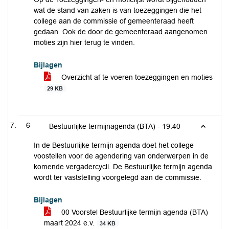
wat de stand van zaken is van toezeggingen die het
college aan de commissie of gemeenteraad heeft
gedaan. Ook de door de gemeenteraad aangenomen
moties zijn hier terug te vinden.
Bijlagen
Overzicht af te voeren toezeggingen en moties
29 KB
6
Bestuurlijke termijnagenda (BTA) -
19:40
In de Bestuurlijke termijn agenda doet het college
voostellen voor de agendering van onderwerpen in de
komende vergadercycli. De Bestuurlijke termijn agenda
wordt ter vaststelling voorgelegd aan de commissie.
Bijlagen
00 Voorstel Bestuurlijke termijn agenda (BTA)
maart 2024 e.v.
34 KB