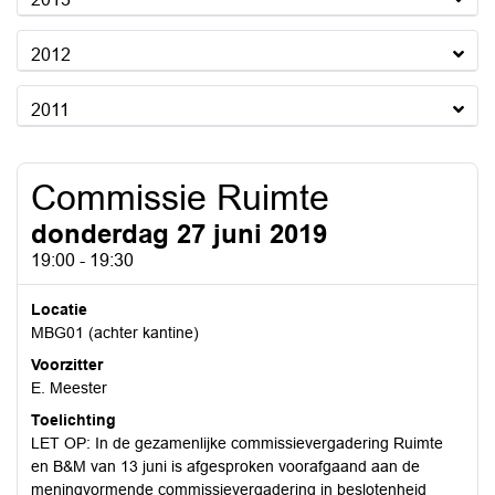
2012
2011
Commissie Ruimte
donderdag 27 juni 2019
19:00 - 19:30
Locatie
MBG01 (achter kantine)
Voorzitter
E. Meester
Toelichting
LET OP: In de gezamenlijke commissievergadering Ruimte
en B&M van 13 juni is afgesproken voorafgaand aan de
meningvormende commissievergadering in beslotenheid