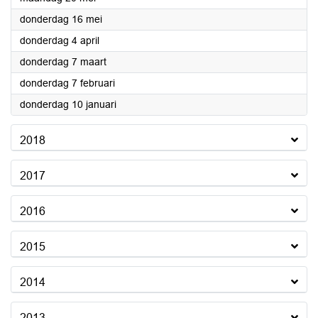
2019
donderdag 16 mei
2019
donderdag 4 april
2019
donderdag 7 maart
2019
donderdag 7 februari
2019
donderdag 10 januari
2018
2017
2016
2015
2014
2013