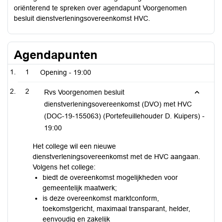
oriënterend te spreken over agendapunt Voorgenomen
besluit dienstverleningsovereenkomst HVC.
Agendapunten
1
Opening -
19:00
2
Rvs Voorgenomen besluit
dienstverleningsovereenkomst (DVO) met HVC
(DOC-19-155063) (Portefeuillehouder D. Kuipers) -
19:00
Het college wil een nieuwe
dienstverleningsovereenkomst met de HVC aangaan.
Volgens het college:
biedt de overeenkomst mogelijkheden voor
gemeentelijk maatwerk;
is deze overeenkomst marktconform,
toekomstgericht, maximaal transparant, helder,
eenvoudig en zakelijk