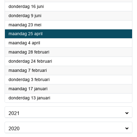
2022
donderdag 16 juni
2022
donderdag 9 juni
2022
maandag 23 mei
2022
maandag 25 april
2022
maandag 4 april
2022
maandag 28 februari
2022
donderdag 24 februari
2022
maandag 7 februari
2022
donderdag 3 februari
2022
maandag 17 januari
2022
donderdag 13 januari
2021
2020