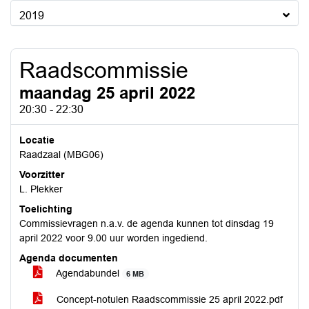
2019
Raadscommissie
maandag 25 april 2022
20:30 - 22:30
Locatie
Raadzaal (MBG06)
Voorzitter
L. Plekker
Toelichting
Commissievragen n.a.v. de agenda kunnen tot dinsdag 19
april 2022 voor 9.00 uur worden ingediend.
Agenda documenten
Agendabundel
6 MB
Concept-notulen Raadscommissie 25 april 2022.pdf