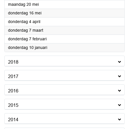
2019
maandag 20 mei
2019
donderdag 16 mei
2019
donderdag 4 april
2019
donderdag 7 maart
2019
donderdag 7 februari
2019
donderdag 10 januari
2018
2017
2016
2015
2014