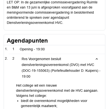
LET OP: In de gezamenlijke commissievergadering Ruimte
en B&M van 13 juni is afgesproken voorafgaand aan de
meningvormende commissievergadering in beslotenheid
oriënterend te spreken over agendapunt
Dienstverleningsovereenkomst HVC.
Agendapunten
1
Opening -
19:00
2
Rvs Voorgenomen besluit
dienstverleningsovereenkomst (DVO) met HVC
(DOC-19-155063) (Portefeuillehouder D. Kuipers) -
19:00
Het college wil een nieuwe
dienstverleningsovereenkomst met de HVC aangaan.
Volgens het college:
biedt de overeenkomst mogelijkheden voor
gemeentelijk maatwerk;