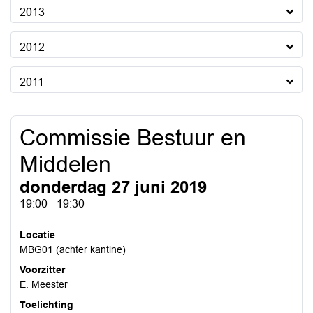
2013
2012
2011
Commissie Bestuur en
Middelen
donderdag 27 juni 2019
19:00 - 19:30
Locatie
MBG01 (achter kantine)
Voorzitter
E. Meester
Toelichting