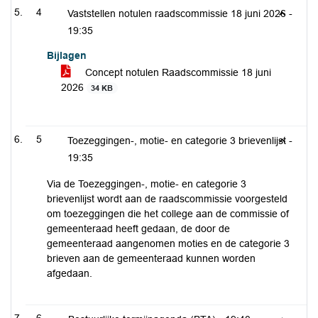
4
Vaststellen notulen raadscommissie 18 juni 2026 -
19:35
Bijlagen
Concept notulen Raadscommissie 18 juni
2026
34 KB
5
Toezeggingen-, motie- en categorie 3 brievenlijst -
19:35
Via de Toezeggingen-, motie- en categorie 3
brievenlijst wordt aan de raadscommissie voorgesteld
om toezeggingen die het college aan de commissie of
gemeenteraad heeft gedaan, de door de
gemeenteraad aangenomen moties en de categorie 3
brieven aan de gemeenteraad kunnen worden
afgedaan.