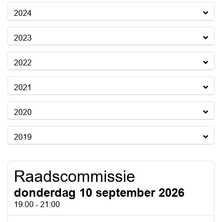
2024
2023
2022
2021
2020
2019
Raadscommissie
donderdag 10 september 2026
19:00 - 21:00