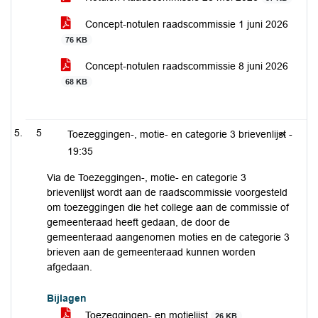
Concept-notulen raadscommissie 1 juni 2026
76 KB
Concept-notulen raadscommissie 8 juni 2026
68 KB
5
Toezeggingen-, motie- en categorie 3 brievenlijst -
19:35
Via de Toezeggingen-, motie- en categorie 3
brievenlijst wordt aan de raadscommissie voorgesteld
om toezeggingen die het college aan de commissie of
gemeenteraad heeft gedaan, de door de
gemeenteraad aangenomen moties en de categorie 3
brieven aan de gemeenteraad kunnen worden
afgedaan.
Bijlagen
Toezeggingen- en motielijst
26 KB