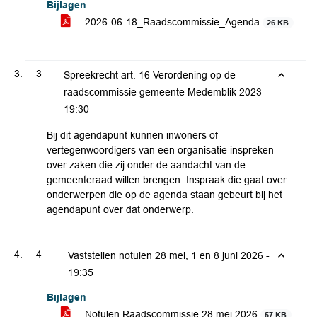
Bijlagen
2026-06-18_Raadscommissie_Agenda
26 KB
3
Spreekrecht art. 16 Verordening op de
raadscommissie gemeente Medemblik 2023 -
19:30
Bij dit agendapunt kunnen inwoners of
vertegenwoordigers van een organisatie inspreken
over zaken die zij onder de aandacht van de
gemeenteraad willen brengen. Inspraak die gaat over
onderwerpen die op de agenda staan gebeurt bij het
agendapunt over dat onderwerp.
4
Vaststellen notulen 28 mei, 1 en 8 juni 2026 -
19:35
Bijlagen
Notulen Raadscommissie 28 mei 2026
57 KB