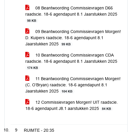
08 Beantwoording Commissievragen D66
raadscie. 18-6 agendapunt 8.1 Jaarstukken 2025
98 KB
09 Beantwoording Commissievragen Morgen!
D. Kuipers raadscie. 18-6 agendapunt 8.1
Jaarstukken 2025
99 KB
10 Beantwoording Commissievragen CDA
raadscie. 18-6 agendapunt 8.1 Jaarstukken 2025
174 KB
11 Beantwoording Commissievragen Morgen!
(C. O’Bryan) raadscie. 18-6 agendapunt 8.1
Jaarstukken 2025
104 KB
12 Commissievragen Morgen! UIT raadscie.
18-6 agendapunt J8.1 aarstukken 2025
84 KB
9
RUIMTE -
20:35