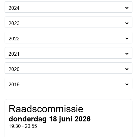
2024
2023
2022
2021
2020
2019
Raadscommissie
donderdag 18 juni 2026
19:30 - 20:55