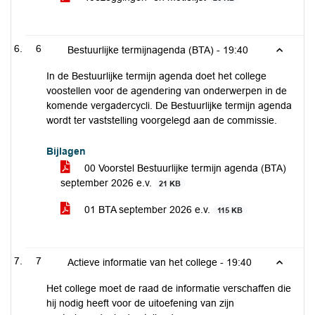
6
Bestuurlijke termijnagenda (BTA) -
19:40
In de Bestuurlijke termijn agenda doet het college
voostellen voor de agendering van onderwerpen in de
komende vergadercycli. De Bestuurlijke termijn agenda
wordt ter vaststelling voorgelegd aan de commissie.
Bijlagen
00 Voorstel Bestuurlijke termijn agenda (BTA)
september 2026 e.v.
21 KB
01 BTA september 2026 e.v.
115 KB
7
Actieve informatie van het college -
19:40
Het college moet de raad de informatie verschaffen die
hij nodig heeft voor de uitoefening van zijn