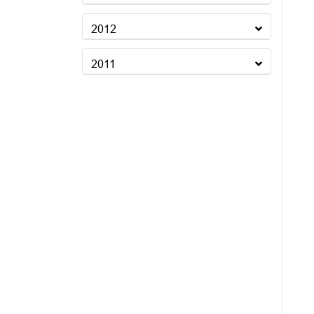
2012
2011