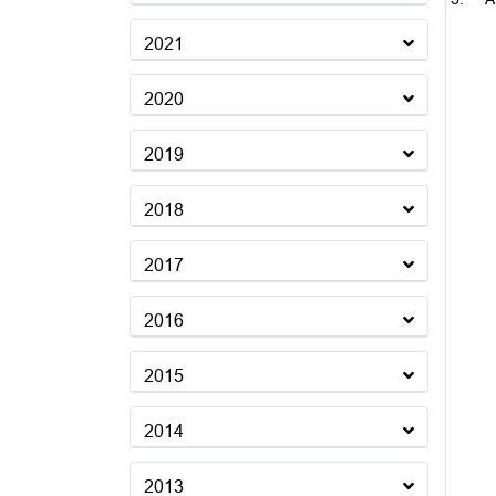
2021
2020
2019
2018
2017
2016
2015
2014
2013