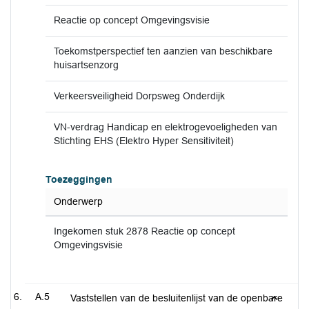
Reactie op concept Omgevingsvisie
Toekomstperspectief ten aanzien van beschikbare
huisartsenzorg
Verkeersveiligheid Dorpsweg Onderdijk
VN-verdrag Handicap en elektrogevoeligheden van
Stichting EHS (Elektro Hyper Sensitiviteit)
Toezeggingen
Onderwerp
Ingekomen stuk 2878 Reactie op concept
Omgevingsvisie
A.5
Vaststellen van de besluitenlijst van de openbare