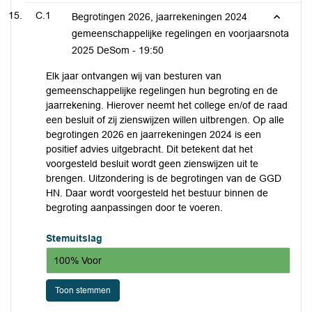
C.1
Begrotingen 2026, jaarrekeningen 2024
gemeenschappelijke regelingen en voorjaarsnota
2025 DeSom -
19:50
Elk jaar ontvangen wij van besturen van
gemeenschappelijke regelingen hun begroting en de
jaarrekening. Hierover neemt het college en/of de raad
een besluit of zij zienswijzen willen uitbrengen. Op alle
begrotingen 2026 en jaarrekeningen 2024 is een
positief advies uitgebracht. Dit betekent dat het
voorgesteld besluit wordt geen zienswijzen uit te
brengen. Uitzondering is de begrotingen van de GGD
HN. Daar wordt voorgesteld het bestuur binnen de
begroting aanpassingen door te voeren.
Stemuitslag
100% Voor
Toon stemmen