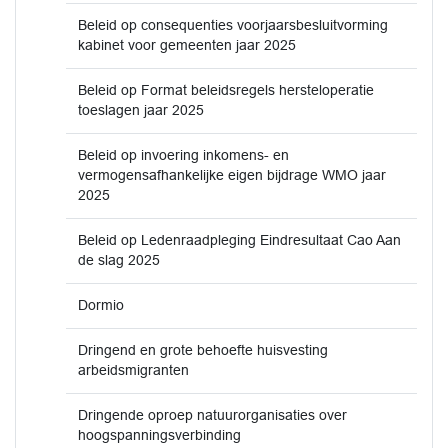
Beleid op consequenties voorjaarsbesluitvorming
kabinet voor gemeenten jaar 2025
Beleid op Format beleidsregels hersteloperatie
toeslagen jaar 2025
Beleid op invoering inkomens- en
vermogensafhankelijke eigen bijdrage WMO jaar
2025
Beleid op Ledenraadpleging Eindresultaat Cao Aan
de slag 2025
Dormio
Dringend en grote behoefte huisvesting
arbeidsmigranten
Dringende oproep natuurorganisaties over
hoogspanningsverbinding