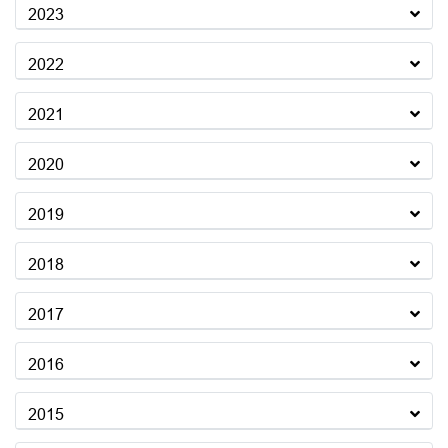
2023
2022
2021
2020
2019
2018
2017
2016
2015