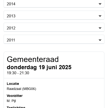
2014
2013
2012
2011
Gemeenteraad
donderdag 19 juni 2025
19:30 - 21:30
Locatie
Raadzaal (MBG06)
Voorzitter
M. Pijl
Toelichting