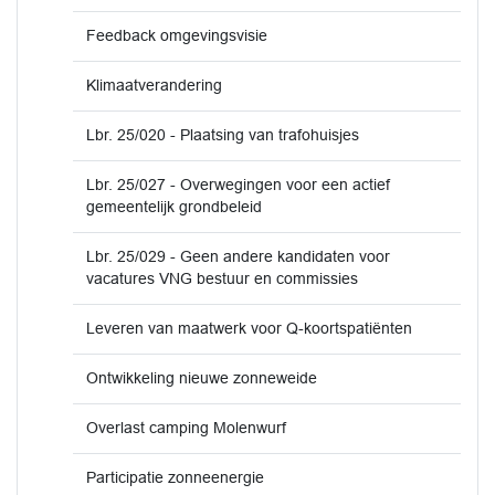
Feedback omgevingsvisie
Klimaatverandering
Lbr. 25/020 - Plaatsing van trafohuisjes
Lbr. 25/027 - Overwegingen voor een actief
gemeentelijk grondbeleid
Lbr. 25/029 - Geen andere kandidaten voor
vacatures VNG bestuur en commissies
Leveren van maatwerk voor Q-koortspatiënten
Ontwikkeling nieuwe zonneweide
Overlast camping Molenwurf
Participatie zonneenergie