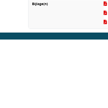
Bijlage(n)