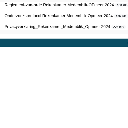
Reglement-van-orde Rekenkamer Medemblik-OPmeer 2024
188 KB
Onderzoeksprotocol Rekenkamer Medemblik-Opmeer 2024
136 KB
Privacyverklaring_Rekenkamer_Medemblik_Opmeer 2024
223 KB