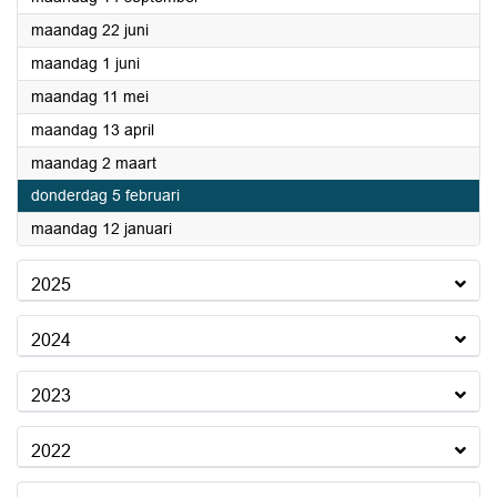
2026
maandag 22 juni
2026
maandag 1 juni
2026
maandag 11 mei
2026
maandag 13 april
2026
maandag 2 maart
2026
donderdag 5 februari
2026
maandag 12 januari
2025
2024
2023
2022