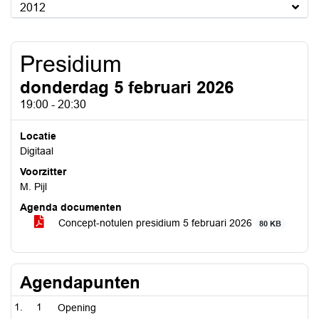
2012
Presidium
donderdag 5 februari 2026
19:00 - 20:30
Locatie
Digitaal
Voorzitter
M. Pijl
Agenda documenten
Concept-notulen presidium 5 februari 2026
80 KB
Agendapunten
1
Opening