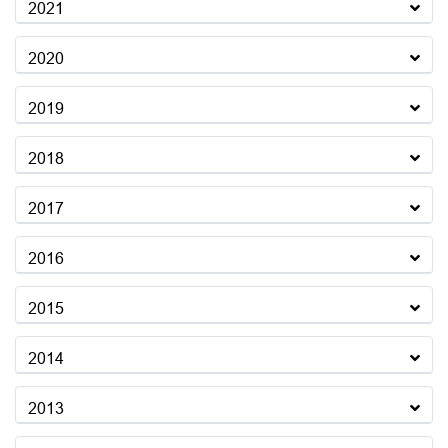
2021
2020
2019
2018
2017
2016
2015
2014
2013