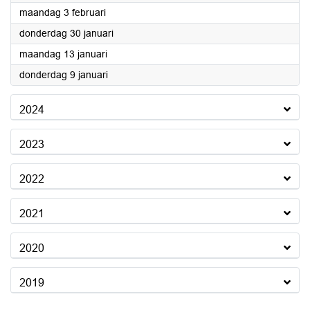
2025
maandag 3 februari
2025
donderdag 30 januari
2025
maandag 13 januari
2025
donderdag 9 januari
2024
2023
2022
2021
2020
2019