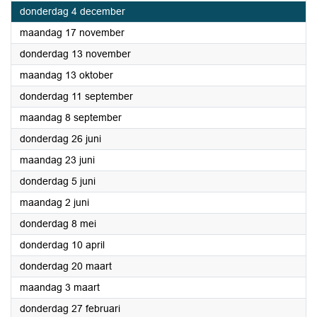
2025
donderdag 4 december
2025
maandag 17 november
2025
donderdag 13 november
2025
maandag 13 oktober
2025
donderdag 11 september
2025
maandag 8 september
2025
donderdag 26 juni
2025
maandag 23 juni
2025
donderdag 5 juni
2025
maandag 2 juni
2025
donderdag 8 mei
2025
donderdag 10 april
2025
donderdag 20 maart
2025
maandag 3 maart
2025
donderdag 27 februari