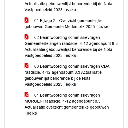
Actualisatie gebouwenlijst behorende bij de Nota
Vastgoedbeleid 2023
153 KB
01 Bijlage 2 - Overzicht gemeentelijke
gebouwen Gemeente Medemblik 2025
955 KB
02 Beantwoording commissievragen
GemeenteBelangen raadscie. 4-12 agendapunt 8.3
Actualisatie gebouwenlijst behorende bij de Nota
Vastgoedbeleid 2023
107 KB
03 Beantwoording commissievragen CDA
raadscie. 4-12 agendapunt 8.3 Actualisatie
gebouwenlijst behorende bij de Nota
Vastgoedbeleid 2023
100 KB
04 Beantwoording commissievragen
MORGEN! raadscie. 4-12 agendapunt 8.3
Actualisatie overzicht gemeentelijke gebouwen
103 KB