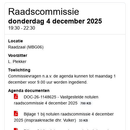
Raadscommissie
donderdag 4 december 2025
19:30 - 22:30
Locatie
Raadzaal (MBG06)
Voorzitter
L. Plekker
Toelichting
Commissievragen n.a.v. de agenda kunnen tot maandag 1
december voor 9.00 uur worden ingediend.
Agenda documenten
DOC-26-1148625 - Vastgestelde notulen
raadscommissie 4 december 2025
700 KB
Bijlage 1 bij notulen raadscommissie 4 december
2025 (inspraakreactie dhr. Vulker)
33 KB