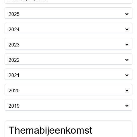
2025
2024
2023
2022
2021
2020
2019
Themabijeenkomst