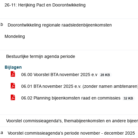
26-11: Herijking Pact en Doorontwikkeling
.b
Doorontwikkeling regionale raadsledenbijeenkomsten
Mondeling
Bestuurlijke termijn agenda periode
Bijlagen
06.00 Voorstel BTA november 2025 e.v
28 KB
06.01 BTA november 2025 e.v. (zonder namen ambtenaren
06.02 Planning bijeenkomsten raad en commissies
32 KB
Voorstel commissieagenda's, themabijeenkomsten en andere bijee
.a
Voorstel commissieagenda’s periode november - december 2025