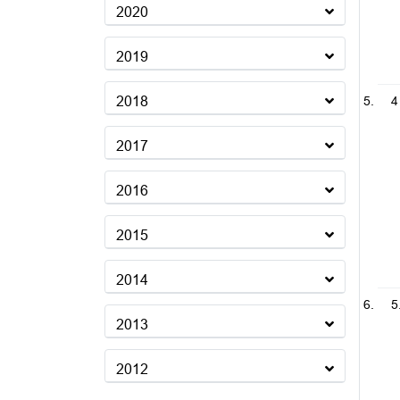
2020
2019
2018
4
2017
2016
2015
2014
5
2013
2012