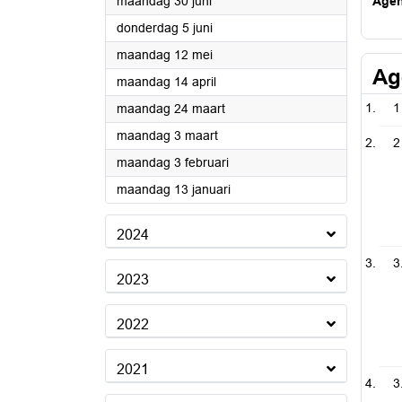
2025
maandag 30 juni
Age
2025
donderdag 5 juni
2025
maandag 12 mei
Ag
2025
maandag 14 april
2025
1
maandag 24 maart
2025
maandag 3 maart
2
2025
maandag 3 februari
2025
maandag 13 januari
2024
3
2023
2022
2021
3