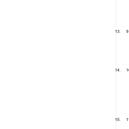
9
1
1