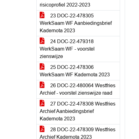
risicoprofiel 2022-2023
23 DOC-22-478305
WerkSaam WF Aanbiedingsbrief
Kadernota 2023
24 DOC-22-479318
WerkSaam WF - voorstel
zienswijze
25 DOC-22-478306
WerkSaam WF Kadernota 2023
26 DOC-22-480064 Westfries
Archief - voorstel zienswijze raad
27 DOC-22-478308 Westfries
Archief Aanbiedingsbrief
Kadernota 2023
28 DOC-22-478309 Westfries
Archief Kadernota 2023