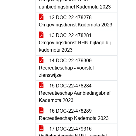
aanbiedingsbrief Kadernota 2023
12 DOC-22-478278
Omgevingsdienst Kadernota 2023
13 DOC-22-478281
Omgevingsdienst NHN bijlage bij
kadernota 2023
14 DOC-22-479309
Recreatieschap - voorstel
zienswijze
15 DOC-22-478284
Recreatieschap Aanbiedingsbrief
Kadernota 2023
16 DOC-22-478289
Recreatieschap Kadernota 2023
17 DOC-22-479316