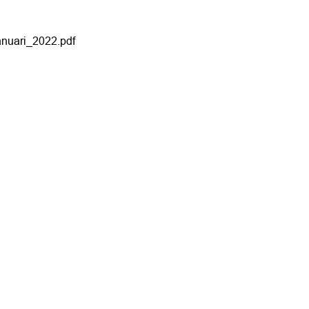
nuari_2022.pdf