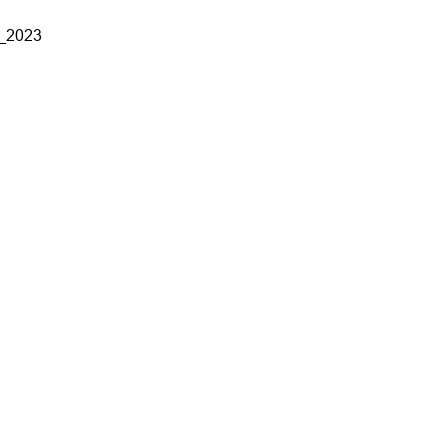
r_2023