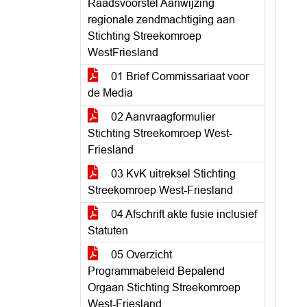
Raadsvoorstel Aanwijzing
regionale zendmachtiging aan
Stichting Streekomroep
WestFriesland
01 Brief Commissariaat voor
de Media
02 Aanvraagformulier
Stichting Streekomroep West-
Friesland
03 KvK uitreksel Stichting
Streekomroep West-Friesland
04 Afschrift akte fusie inclusief
Statuten
05 Overzicht
Programmabeleid Bepalend
Orgaan Stichting Streekomroep
West-Friesland