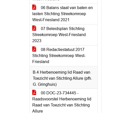
06 Balans staat van baten en
lasten Stichting Streekomroep
West-Friesland 2021
07 Beleidsplan Stichting
Streekomroep West-Friesland
2023
08 Redactiestatuut 2017
Stichting Streekomroep West-
Friesland
B.4 Herbenoeming lid Raad van
Toezicht van Stichting Allure (pfh.
G. Gringhuis)
00 DOC-23-734445 -
Raadsvoorstel Herbenoeming lid
Raad van Toezicht van Stichting
Allure