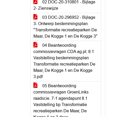
02 DOC-20-310801 - Bijlage
2- Zienswijze
03 DOC-20-296952 - Bijlage
3- Ontwerp bestemmingsplan
"Transformatie recreatieparken De
Maar, De Kogge 1 en De Kogge 3"
04 Beantwoording
commissievragen CDA ag.pt. 8.1
Vaststelling bestemmingsplan
Transformatie recreatieparken De
Maar, De Kogge 1 en De Kogge
3.pdf
05 Beantwoording
commissievragen GroenLinks
raadscie. 7-1 agendapunt 8.1
Vaststelling bp Transformatie
recreatieparken De Maar, De