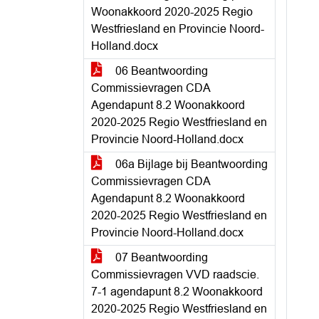
Woonakkoord 2020-2025 Regio
Westfriesland en Provincie Noord-
Holland.docx
06 Beantwoording
Commissievragen CDA
Agendapunt 8.2 Woonakkoord
2020-2025 Regio Westfriesland en
Provincie Noord-Holland.docx
06a Bijlage bij Beantwoording
Commissievragen CDA
Agendapunt 8.2 Woonakkoord
2020-2025 Regio Westfriesland en
Provincie Noord-Holland.docx
07 Beantwoording
Commissievragen VVD raadscie.
7-1 agendapunt 8.2 Woonakkoord
2020-2025 Regio Westfriesland en