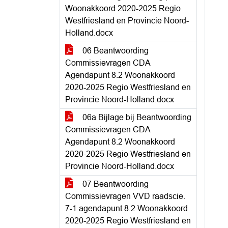
Woonakkoord 2020-2025 Regio
Westfriesland en Provincie Noord-
Holland.docx
06 Beantwoording
Commissievragen CDA
Agendapunt 8.2 Woonakkoord
2020-2025 Regio Westfriesland en
Provincie Noord-Holland.docx
06a Bijlage bij Beantwoording
Commissievragen CDA
Agendapunt 8.2 Woonakkoord
2020-2025 Regio Westfriesland en
Provincie Noord-Holland.docx
07 Beantwoording
Commissievragen VVD raadscie.
7-1 agendapunt 8.2 Woonakkoord
2020-2025 Regio Westfriesland en