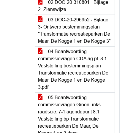
02 DOC-20-310801 - Bijlage
2- Zienswijze
03 DOC-20-296952 - Bijlage
3- Ontwerp bestemmingsplan
"Transformatie recreatieparken De
Maar, De Kogge 1 en De Kogge 3"
04 Beantwoording
commissievragen CDA ag.pt. 8.1
Vaststelling bestemmingsplan
Transformatie recreatieparken De
Maar, De Kogge 1 en De Kogge
3.pdf
05 Beantwoording
commissievragen GroenLinks
raadscie. 7-1 agendapunt 8.1
Vaststelling bp Transformatie
recreatieparken De Maar, De