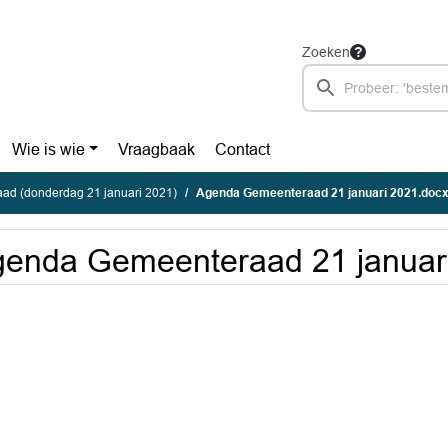
Zoeken
Wie is wie
Vraagbaak
Contact
ad (donderdag 21 januari 2021)
Agenda Gemeenteraad 21 januari 2021.doc
enda Gemeenteraad 21 januar