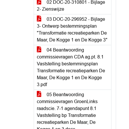
02 DOC-20-310801 - Bijlage
2- Zienswijze
03 DOC-20-296952 - Bijlage
3- Ontwerp bestemmingsplan
"Transformatie recreatieparken De
Maar, De Kogge 1 en De Kogge 3"
04 Beantwoording
commissievragen CDA ag.pt. 8.1
Vaststelling bestemmingsplan
Transformatie recreatieparken De
Maar, De Kogge 1 en De Kogge
3.pdf
05 Beantwoording
commissievragen GroenLinks
raadscie. 7-1 agendapunt 8.1
Vaststelling bp Transformatie
recreatieparken De Maar, De