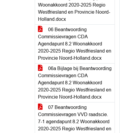
Woonakkoord 2020-2025 Regio
Westfriesland en Provincie Noord-
Holland.docx
06 Beantwoording
Commissievragen CDA
Agendapunt 8.2 Woonakkoord
2020-2025 Regio Westfriesland en
Provincie Noord-Holland.docx
06a Bijlage bij Beantwoording
Commissievragen CDA
Agendapunt 8.2 Woonakkoord
2020-2025 Regio Westfriesland en
Provincie Noord-Holland.docx
07 Beantwoording
Commissievragen VVD raadscie.
7-1 agendapunt 8.2 Woonakkoord
2020-2025 Regio Westfriesland en