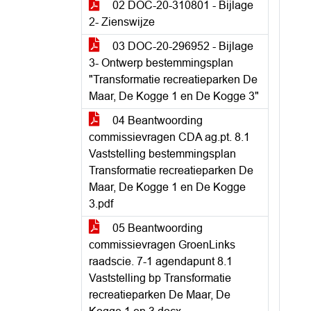
02 DOC-20-310801 - Bijlage
2- Zienswijze
03 DOC-20-296952 - Bijlage
3- Ontwerp bestemmingsplan
"Transformatie recreatieparken De
Maar, De Kogge 1 en De Kogge 3"
04 Beantwoording
commissievragen CDA ag.pt. 8.1
Vaststelling bestemmingsplan
Transformatie recreatieparken De
Maar, De Kogge 1 en De Kogge
3.pdf
05 Beantwoording
commissievragen GroenLinks
raadscie. 7-1 agendapunt 8.1
Vaststelling bp Transformatie
recreatieparken De Maar, De