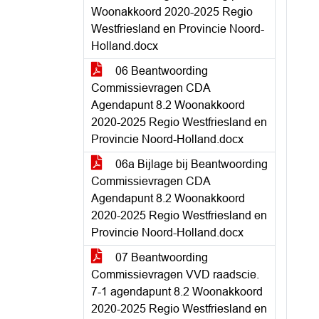
Woonakkoord 2020-2025 Regio
Westfriesland en Provincie Noord-
Holland.docx
06 Beantwoording
Commissievragen CDA
Agendapunt 8.2 Woonakkoord
2020-2025 Regio Westfriesland en
Provincie Noord-Holland.docx
06a Bijlage bij Beantwoording
Commissievragen CDA
Agendapunt 8.2 Woonakkoord
2020-2025 Regio Westfriesland en
Provincie Noord-Holland.docx
07 Beantwoording
Commissievragen VVD raadscie.
7-1 agendapunt 8.2 Woonakkoord
2020-2025 Regio Westfriesland en