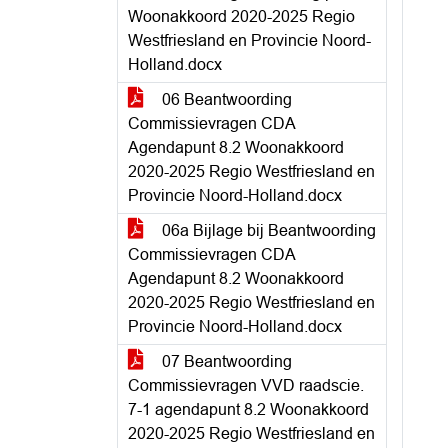
Woonakkoord 2020-2025 Regio
Westfriesland en Provincie Noord-
Holland.docx
06 Beantwoording
Commissievragen CDA
Agendapunt 8.2 Woonakkoord
2020-2025 Regio Westfriesland en
Provincie Noord-Holland.docx
06a Bijlage bij Beantwoording
Commissievragen CDA
Agendapunt 8.2 Woonakkoord
2020-2025 Regio Westfriesland en
Provincie Noord-Holland.docx
07 Beantwoording
Commissievragen VVD raadscie.
7-1 agendapunt 8.2 Woonakkoord
2020-2025 Regio Westfriesland en