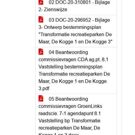
02 DOC-20-310801 - Bijlage
2- Zienswijze
03 DOC-20-296952 - Bijlage
3- Ontwerp bestemmingsplan
"Transformatie recreatieparken De
Maar, De Kogge 1 en De Kogge 3"
04 Beantwoording
commissievragen CDA ag.pt. 8.1
Vaststelling bestemmingsplan
Transformatie recreatieparken De
Maar, De Kogge 1 en De Kogge
3.pdf
05 Beantwoording
commissievragen GroenLinks
raadscie. 7-1 agendapunt 8.1
Vaststelling bp Transformatie
recreatieparken De Maar, De