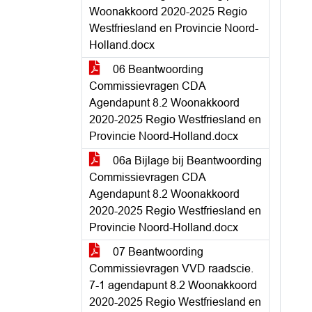
Woonakkoord 2020-2025 Regio
Westfriesland en Provincie Noord-
Holland.docx
06 Beantwoording
Commissievragen CDA
Agendapunt 8.2 Woonakkoord
2020-2025 Regio Westfriesland en
Provincie Noord-Holland.docx
06a Bijlage bij Beantwoording
Commissievragen CDA
Agendapunt 8.2 Woonakkoord
2020-2025 Regio Westfriesland en
Provincie Noord-Holland.docx
07 Beantwoording
Commissievragen VVD raadscie.
7-1 agendapunt 8.2 Woonakkoord
2020-2025 Regio Westfriesland en