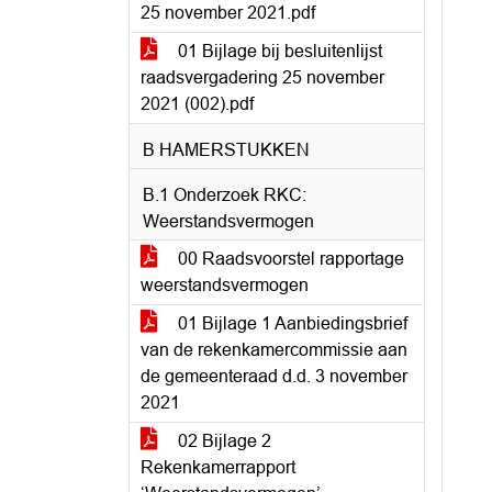
25 november 2021.pdf
01 Bijlage bij besluitenlijst
raadsvergadering 25 november
2021 (002).pdf
B HAMERSTUKKEN
B.1 Onderzoek RKC:
Weerstandsvermogen
00 Raadsvoorstel rapportage
weerstandsvermogen
01 Bijlage 1 Aanbiedingsbrief
van de rekenkamercommissie aan
de gemeenteraad d.d. 3 november
2021
02 Bijlage 2
Rekenkamerrapport