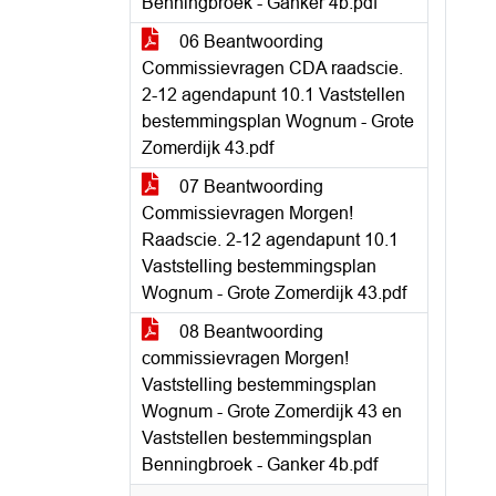
Benningbroek - Ganker 4b.pdf
06 Beantwoording
Commissievragen CDA raadscie.
2-12 agendapunt 10.1 Vaststellen
bestemmingsplan Wognum - Grote
Zomerdijk 43.pdf
07 Beantwoording
Commissievragen Morgen!
Raadscie. 2-12 agendapunt 10.1
Vaststelling bestemmingsplan
Wognum - Grote Zomerdijk 43.pdf
08 Beantwoording
commissievragen Morgen!
Vaststelling bestemmingsplan
Wognum - Grote Zomerdijk 43 en
Vaststellen bestemmingsplan
Benningbroek - Ganker 4b.pdf