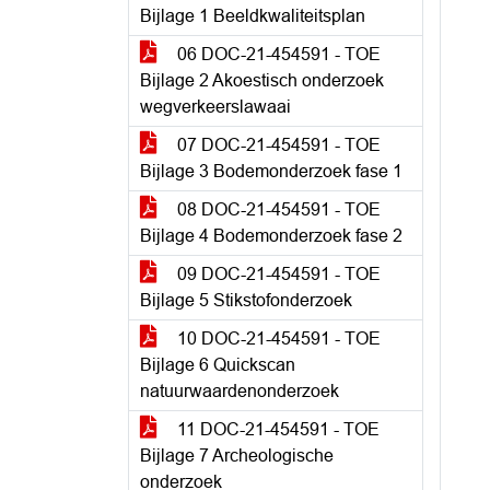
Bijlage 1 Beeldkwaliteitsplan
06 DOC-21-454591 - TOE
Bijlage 2 Akoestisch onderzoek
wegverkeerslawaai
07 DOC-21-454591 - TOE
Bijlage 3 Bodemonderzoek fase 1
08 DOC-21-454591 - TOE
Bijlage 4 Bodemonderzoek fase 2
09 DOC-21-454591 - TOE
Bijlage 5 Stikstofonderzoek
10 DOC-21-454591 - TOE
Bijlage 6 Quickscan
natuurwaardenonderzoek
11 DOC-21-454591 - TOE
Bijlage 7 Archeologische
onderzoek