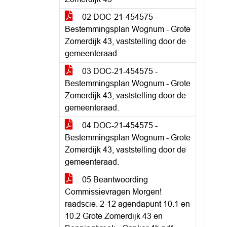
02 DOC-21-454575 -
Bestemmingsplan Wognum - Grote
Zomerdijk 43, vaststelling door de
gemeenteraad.
03 DOC-21-454575 -
Bestemmingsplan Wognum - Grote
Zomerdijk 43, vaststelling door de
gemeenteraad.
04 DOC-21-454575 -
Bestemmingsplan Wognum - Grote
Zomerdijk 43, vaststelling door de
gemeenteraad.
05 Beantwoording
Commissievragen Morgen!
raadscie. 2-12 agendapunt 10.1 en
10.2 Grote Zomerdijk 43 en