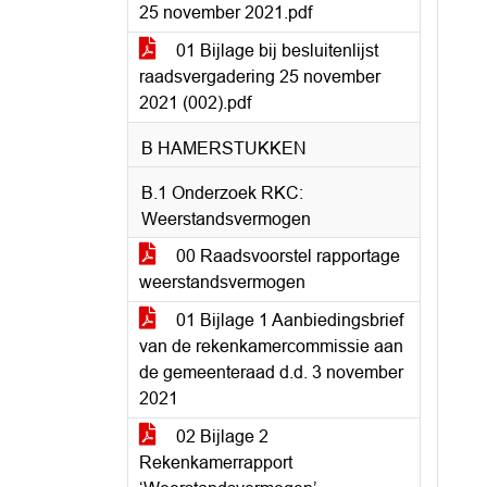
25 november 2021.pdf
01 Bijlage bij besluitenlijst
raadsvergadering 25 november
2021 (002).pdf
B HAMERSTUKKEN
B.1 Onderzoek RKC:
Weerstandsvermogen
00 Raadsvoorstel rapportage
weerstandsvermogen
01 Bijlage 1 Aanbiedingsbrief
van de rekenkamercommissie aan
de gemeenteraad d.d. 3 november
2021
02 Bijlage 2
Rekenkamerrapport