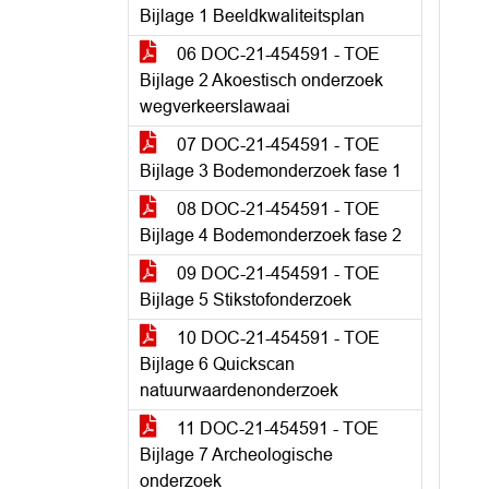
Bijlage 1 Beeldkwaliteitsplan
06 DOC-21-454591 - TOE
Bijlage 2 Akoestisch onderzoek
wegverkeerslawaai
07 DOC-21-454591 - TOE
Bijlage 3 Bodemonderzoek fase 1
08 DOC-21-454591 - TOE
Bijlage 4 Bodemonderzoek fase 2
09 DOC-21-454591 - TOE
Bijlage 5 Stikstofonderzoek
10 DOC-21-454591 - TOE
Bijlage 6 Quickscan
natuurwaardenonderzoek
11 DOC-21-454591 - TOE
Bijlage 7 Archeologische
onderzoek