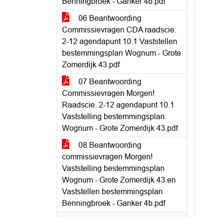
Benningbroek - Ganker 4b.pdf
06 Beantwoording
Commissievragen CDA raadscie.
2-12 agendapunt 10.1 Vaststellen
bestemmingsplan Wognum - Grote
Zomerdijk 43.pdf
07 Beantwoording
Commissievragen Morgen!
Raadscie. 2-12 agendapunt 10.1
Vaststelling bestemmingsplan
Wognum - Grote Zomerdijk 43.pdf
08 Beantwoording
commissievragen Morgen!
Vaststelling bestemmingsplan
Wognum - Grote Zomerdijk 43 en
Vaststellen bestemmingsplan
Benningbroek - Ganker 4b.pdf