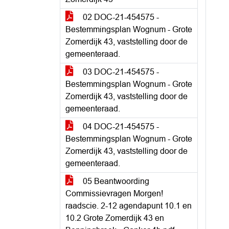
02 DOC-21-454575 -
Bestemmingsplan Wognum - Grote
Zomerdijk 43, vaststelling door de
gemeenteraad.
03 DOC-21-454575 -
Bestemmingsplan Wognum - Grote
Zomerdijk 43, vaststelling door de
gemeenteraad.
04 DOC-21-454575 -
Bestemmingsplan Wognum - Grote
Zomerdijk 43, vaststelling door de
gemeenteraad.
05 Beantwoording
Commissievragen Morgen!
raadscie. 2-12 agendapunt 10.1 en
10.2 Grote Zomerdijk 43 en