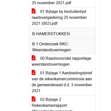
25 november 2021.pdf
01 Bijlage bij besluitenlijst
raadsvergadering 25 november
2021 (002).pdf
B HAMERSTUKKEN
B.1 Onderzoek RKC:
Weerstandsvermogen
00 Raadsvoorstel rapportage
weerstandsvermogen
01 Bijlage 1 Aanbiedingsbrief
van de rekenkamercommissie aan
de gemeenteraad d.d. 3 november
2021
02 Bijlage 2
Rekenkamerrapport