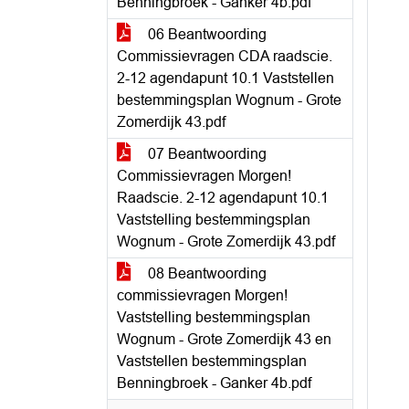
Benningbroek - Ganker 4b.pdf
06 Beantwoording
Commissievragen CDA raadscie.
2-12 agendapunt 10.1 Vaststellen
bestemmingsplan Wognum - Grote
Zomerdijk 43.pdf
07 Beantwoording
Commissievragen Morgen!
Raadscie. 2-12 agendapunt 10.1
Vaststelling bestemmingsplan
Wognum - Grote Zomerdijk 43.pdf
08 Beantwoording
commissievragen Morgen!
Vaststelling bestemmingsplan
Wognum - Grote Zomerdijk 43 en
Vaststellen bestemmingsplan
Benningbroek - Ganker 4b.pdf