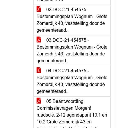
02 DOC-21-454575 -
Bestemmingsplan Wognum - Grote
Zomerdijk 43, vaststelling door de
gemeenteraad.
03 DOC-21-454575 -
Bestemmingsplan Wognum - Grote
Zomerdijk 43, vaststelling door de
gemeenteraad.
04 DOC-21-454575 -
Bestemmingsplan Wognum - Grote
Zomerdijk 43, vaststelling door de
gemeenteraad.
05 Beantwoording
Commissievragen Morgen!
raadscie. 2-12 agendapunt 10.1 en
10.2 Grote Zomerdijk 43 en