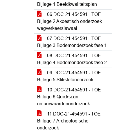
Bijlage 1 Beeldkwaliteitsplan
06 DOC-21-454591 - TOE
Bijlage 2 Akoestisch onderzoek
wegverkeerslawaai
07 DOC-21-454591 - TOE
Bijlage 3 Bodemonderzoek fase 1
08 DOC-21-454591 - TOE
Bijlage 4 Bodemonderzoek fase 2
09 DOC-21-454591 - TOE
Bijlage 5 Stikstofonderzoek
10 DOC-21-454591 - TOE
Bijlage 6 Quickscan
natuurwaardenonderzoek
11 DOC-21-454591 - TOE
Bijlage 7 Archeologische
onderzoek