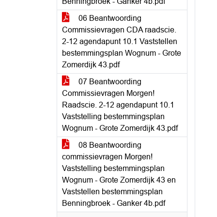
Benningbroek - Ganker 4b.pdf
06 Beantwoording
Commissievragen CDA raadscie.
2-12 agendapunt 10.1 Vaststellen
bestemmingsplan Wognum - Grote
Zomerdijk 43.pdf
07 Beantwoording
Commissievragen Morgen!
Raadscie. 2-12 agendapunt 10.1
Vaststelling bestemmingsplan
Wognum - Grote Zomerdijk 43.pdf
08 Beantwoording
commissievragen Morgen!
Vaststelling bestemmingsplan
Wognum - Grote Zomerdijk 43 en
Vaststellen bestemmingsplan
Benningbroek - Ganker 4b.pdf