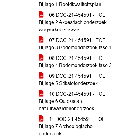
Bijlage 1 Beeldkwaliteitsplan
06 DOC-21-454591 - TOE
Bijlage 2 Akoestisch onderzoek
wegverkeerslawaai
07 DOC-21-454591 - TOE
Bijlage 3 Bodemonderzoek fase 1
08 DOC-21-454591 - TOE
Bijlage 4 Bodemonderzoek fase 2
09 DOC-21-454591 - TOE
Bijlage 5 Stikstofonderzoek
10 DOC-21-454591 - TOE
Bijlage 6 Quickscan
natuurwaardenonderzoek
11 DOC-21-454591 - TOE
Bijlage 7 Archeologische
onderzoek