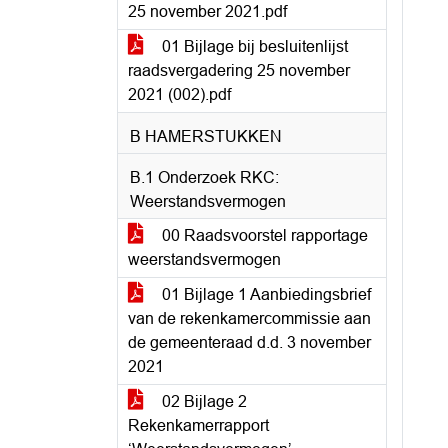
25 november 2021.pdf
01 Bijlage bij besluitenlijst
raadsvergadering 25 november
2021 (002).pdf
B HAMERSTUKKEN
B.1 Onderzoek RKC:
Weerstandsvermogen
00 Raadsvoorstel rapportage
weerstandsvermogen
01 Bijlage 1 Aanbiedingsbrief
van de rekenkamercommissie aan
de gemeenteraad d.d. 3 november
2021
02 Bijlage 2
Rekenkamerrapport