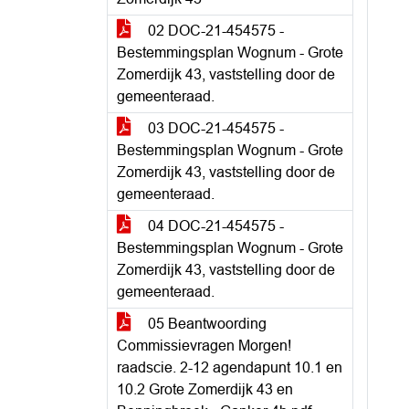
02 DOC-21-454575 -
Bestemmingsplan Wognum - Grote
Zomerdijk 43, vaststelling door de
gemeenteraad.
03 DOC-21-454575 -
Bestemmingsplan Wognum - Grote
Zomerdijk 43, vaststelling door de
gemeenteraad.
04 DOC-21-454575 -
Bestemmingsplan Wognum - Grote
Zomerdijk 43, vaststelling door de
gemeenteraad.
05 Beantwoording
Commissievragen Morgen!
raadscie. 2-12 agendapunt 10.1 en
10.2 Grote Zomerdijk 43 en