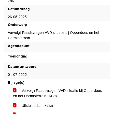
786
Datum vraag
26-05-2025
Onderwerp
Vervolg) Raadsvragen VVD situatie bij Opperdoes en het
Dormioterrein
Agendapunt
Toelichting
Datum antwoord
01-07-2025
Bijlage(s)
Vervolg) Raadsvragen VVD situatie bij Opperdoes
en het Dormioterrein
94 KB
Uitstelbericht
10 KB