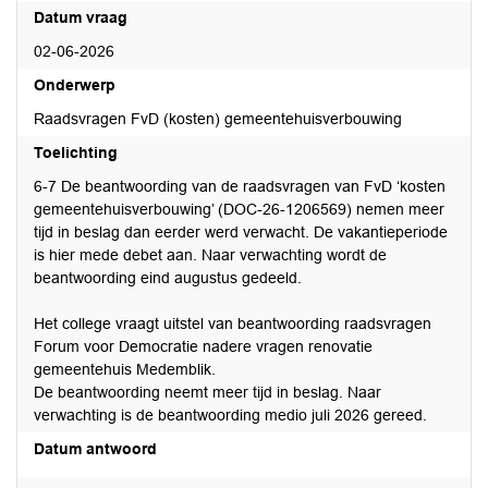
Datum vraag
02-06-2026
Onderwerp
Raadsvragen FvD (kosten) gemeentehuisverbouwing
Toelichting
6-7 De beantwoording van de raadsvragen van FvD ‘kosten
gemeentehuisverbouwing’ (DOC-26-1206569) nemen meer
tijd in beslag dan eerder werd verwacht. De vakantieperiode
is hier mede debet aan. Naar verwachting wordt de
beantwoording eind augustus gedeeld.
Het college vraagt uitstel van beantwoording raadsvragen
Forum voor Democratie nadere vragen renovatie
gemeentehuis Medemblik.
De beantwoording neemt meer tijd in beslag. Naar
verwachting is de beantwoording medio juli 2026 gereed.
Datum antwoord