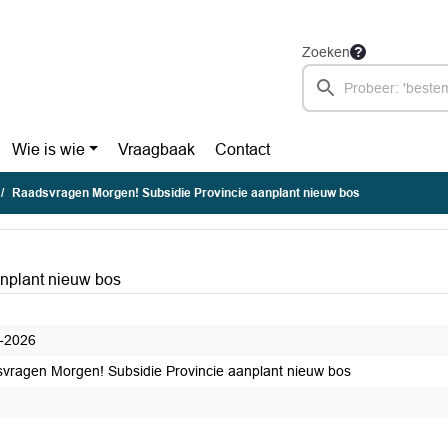
Zoeken
Wie is wie
Vraagbaak
Contact
Raadsvragen Morgen! Subsidie Provincie aanplant nieuw bos
nplant nieuw bos
-2026
vragen Morgen! Subsidie Provincie aanplant nieuw bos