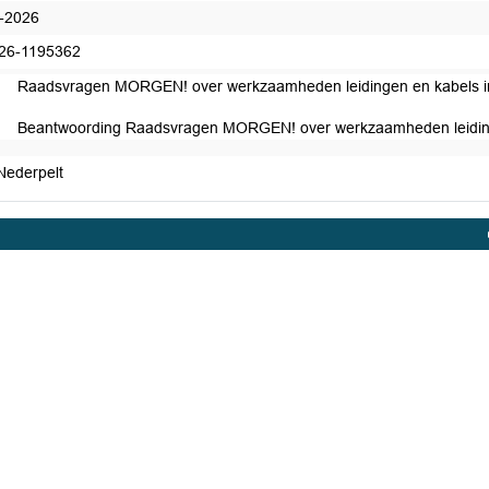
-2026
26-1195362
Raadsvragen MORGEN! over werkzaamheden leidingen en kabels 
Beantwoording Raadsvragen MORGEN! over werkzaamheden leiding
Nederpelt