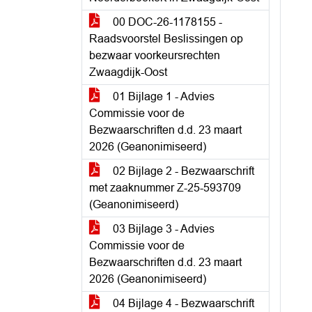
00 DOC-26-1178155 -
Raadsvoorstel Beslissingen op
bezwaar voorkeursrechten
Zwaagdijk-Oost
01 Bijlage 1 - Advies
Commissie voor de
Bezwaarschriften d.d. 23 maart
2026 (Geanonimiseerd)
02 Bijlage 2 - Bezwaarschrift
met zaaknummer Z-25-593709
(Geanonimiseerd)
03 Bijlage 3 - Advies
Commissie voor de
Bezwaarschriften d.d. 23 maart
2026 (Geanonimiseerd)
04 Bijlage 4 - Bezwaarschrift