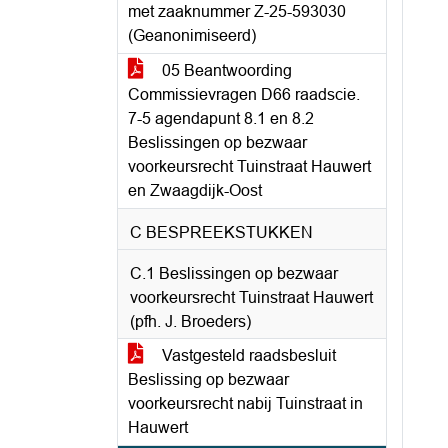
met zaaknummer Z-25-593030
(Geanonimiseerd)
05 Beantwoording
Commissievragen D66 raadscie.
7-5 agendapunt 8.1 en 8.2
Beslissingen op bezwaar
voorkeursrecht Tuinstraat Hauwert
en Zwaagdijk-Oost
C BESPREEKSTUKKEN
C.1 Beslissingen op bezwaar
voorkeursrecht Tuinstraat Hauwert
(pfh. J. Broeders)
Vastgesteld raadsbesluit
Beslissing op bezwaar
voorkeursrecht nabij Tuinstraat in
Hauwert