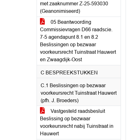
met zaaknummer Z-25-593030
(Geanonimiseerd)
05 Beantwoording
Commissievragen D66 raadscie.
7-5 agendapunt 8.1 en 8.2
Beslissingen op bezwaar
voorkeursrecht Tuinstraat Hauwert
en Zwaagdijk-Oost
C BESPREEKSTUKKEN
C.1 Beslissingen op bezwaar
voorkeursrecht Tuinstraat Hauwert
(pfh. J. Broeders)
Vastgesteld raadsbesluit
Beslissing op bezwaar
voorkeursrecht nabij Tuinstraat in
Hauwert