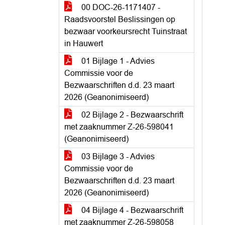
00 DOC-26-1171407 -
Raadsvoorstel Beslissingen op
bezwaar voorkeursrecht Tuinstraat
in Hauwert
01 Bijlage 1 - Advies
Commissie voor de
Bezwaarschriften d.d. 23 maart
2026 (Geanonimiseerd)
02 Bijlage 2 - Bezwaarschrift
met zaaknummer Z-26-598041
(Geanonimiseerd)
03 Bijlage 3 - Advies
Commissie voor de
Bezwaarschriften d.d. 23 maart
2026 (Geanonimiseerd)
04 Bijlage 4 - Bezwaarschrift
met zaaknummer Z-26-598058