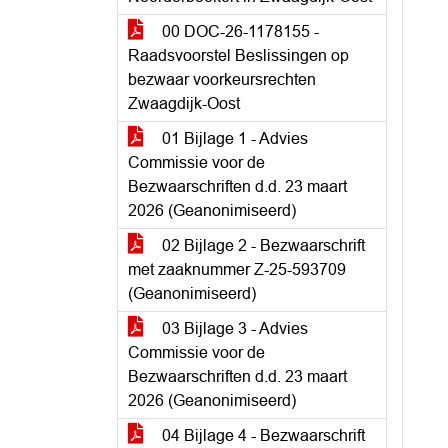
00 DOC-26-1178155 -
Raadsvoorstel Beslissingen op
bezwaar voorkeursrechten
Zwaagdijk-Oost
01 Bijlage 1 - Advies
Commissie voor de
Bezwaarschriften d.d. 23 maart
2026 (Geanonimiseerd)
02 Bijlage 2 - Bezwaarschrift
met zaaknummer Z-25-593709
(Geanonimiseerd)
03 Bijlage 3 - Advies
Commissie voor de
Bezwaarschriften d.d. 23 maart
2026 (Geanonimiseerd)
04 Bijlage 4 - Bezwaarschrift