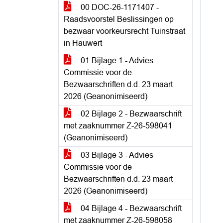
00 DOC-26-1171407 -
Raadsvoorstel Beslissingen op
bezwaar voorkeursrecht Tuinstraat
in Hauwert
01 Bijlage 1 - Advies
Commissie voor de
Bezwaarschriften d.d. 23 maart
2026 (Geanonimiseerd)
02 Bijlage 2 - Bezwaarschrift
met zaaknummer Z-26-598041
(Geanonimiseerd)
03 Bijlage 3 - Advies
Commissie voor de
Bezwaarschriften d.d. 23 maart
2026 (Geanonimiseerd)
04 Bijlage 4 - Bezwaarschrift
met zaaknummer Z-26-598058