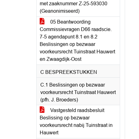
met zaaknummer Z-25-593030
(Geanonimiseerd)
05 Beantwoording
Commissievragen D66 raadscie.
7-5 agendapunt 8.1 en 8.2
Beslissingen op bezwaar
voorkeursrecht Tuinstraat Hauwert
en Zwaagdijk-Oost
C BESPREEKSTUKKEN
C.1 Beslissingen op bezwaar
voorkeursrecht Tuinstraat Hauwert
(pfh. J. Broeders)
Vastgesteld raadsbesluit
Beslissing op bezwaar
voorkeursrecht nabij Tuinstraat in
Hauwert