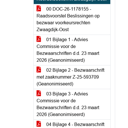
00 DOC-26-1178155 -
Raadsvoorstel Beslissingen op
bezwaar voorkeursrechten
Zwaagdijk-Oost
01 Bijlage 1 - Advies
Commissie voor de
Bezwaarschriften d.d. 23 maart
2026 (Geanonimiseerd)
02 Bijlage 2 - Bezwaarschrift
met zaaknummer Z-25-593709
(Geanonimiseerd)
03 Bijlage 3 - Advies
Commissie voor de
Bezwaarschriften d.d. 23 maart
2026 (Geanonimiseerd)
04 Bijlage 4 - Bezwaarschrift