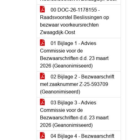
00 DOC-26-1178155 -
Raadsvoorstel Beslissingen op
bezwaar voorkeursrechten
Zwaagdijk-Oost
01 Bijlage 1 - Advies
Commissie voor de
Bezwaarschriften d.d. 23 maart
2026 (Geanonimiseerd)
02 Bijlage 2 - Bezwaarschrift
met zaaknummer Z-25-593709
(Geanonimiseerd)
03 Bijlage 3 - Advies
Commissie voor de
Bezwaarschriften d.d. 23 maart
2026 (Geanonimiseerd)
04 Bijlage 4 - Bezwaarschrift