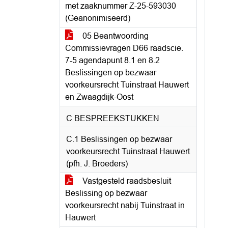
met zaaknummer Z-25-593030
(Geanonimiseerd)
05 Beantwoording
Commissievragen D66 raadscie.
7-5 agendapunt 8.1 en 8.2
Beslissingen op bezwaar
voorkeursrecht Tuinstraat Hauwert
en Zwaagdijk-Oost
C BESPREEKSTUKKEN
C.1 Beslissingen op bezwaar
voorkeursrecht Tuinstraat Hauwert
(pfh. J. Broeders)
Vastgesteld raadsbesluit
Beslissing op bezwaar
voorkeursrecht nabij Tuinstraat in
Hauwert