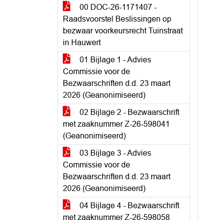
00 DOC-26-1171407 -
Raadsvoorstel Beslissingen op
bezwaar voorkeursrecht Tuinstraat
in Hauwert
01 Bijlage 1 - Advies
Commissie voor de
Bezwaarschriften d.d. 23 maart
2026 (Geanonimiseerd)
02 Bijlage 2 - Bezwaarschrift
met zaaknummer Z-26-598041
(Geanonimiseerd)
03 Bijlage 3 - Advies
Commissie voor de
Bezwaarschriften d.d. 23 maart
2026 (Geanonimiseerd)
04 Bijlage 4 - Bezwaarschrift
met zaaknummer Z-26-598058