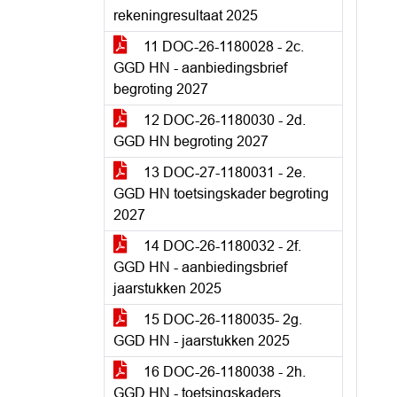
rekeningresultaat 2025
11 DOC-26-1180028 - 2c.
GGD HN - aanbiedingsbrief
begroting 2027
12 DOC-26-1180030 - 2d.
GGD HN begroting 2027
13 DOC-27-1180031 - 2e.
GGD HN toetsingskader begroting
2027
14 DOC-26-1180032 - 2f.
GGD HN - aanbiedingsbrief
jaarstukken 2025
15 DOC-26-1180035- 2g.
GGD HN - jaarstukken 2025
16 DOC-26-1180038 - 2h.
GGD HN - toetsingskaders