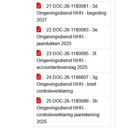
21 DOC-26-1180081 - 3d.
Omgevingsdienst NHN - begroting
2027
22 DOC-26-1180083 - 3e.
Omgevingsdienst NHN -
jaarstukken 2025
23 DOC-26-1180085 - 3f.
Omgevingsdienst NHN -
accountantsverslag 2025
24 DOC-26-1196807 - 3g.
Omgevingsdienst NHN - brief
controleverklaring
25 DOC-26-1180089 - 3h.
Omgevingsdienst NHN -
controleverklaring jaarrekening
2025