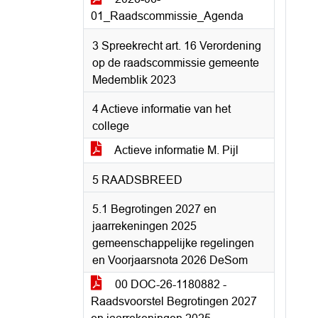
01_Raadscommissie_Agenda
3 Spreekrecht art. 16 Verordening
op de raadscommissie gemeente
Medemblik 2023
4 Actieve informatie van het
college
Actieve informatie M. Pijl
5 RAADSBREED
5.1 Begrotingen 2027 en
jaarrekeningen 2025
gemeenschappelijke regelingen
en Voorjaarsnota 2026 DeSom
00 DOC-26-1180882 -
Raadsvoorstel Begrotingen 2027