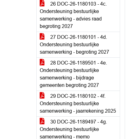
26 DOC-26-1180103 - 4c.
Ondersteuning bestuurlijke
samenwerking - advies raad
begroting 2027
27 DOC-26-1180101 - 4d.
Ondersteuning bestuurlijke
samenwerking - begroting 2027
28 DOC-26-1189501 - 4e.
Ondersteuning bestuurlijke
samenwerking - bijdrage
gemeenten begroting 2027
29 DOC-26-1180102 - 4f.
Ondersteuning bestuurlijke
samenwerking - jaarrekening 2025
30 DOC-26-1189497 - 4g.
Ondersteuning bestuurlijke
samenwerking - memo