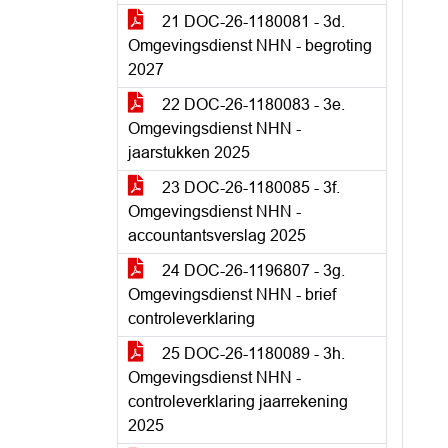
21 DOC-26-1180081 - 3d.
Omgevingsdienst NHN - begroting
2027
22 DOC-26-1180083 - 3e.
Omgevingsdienst NHN -
jaarstukken 2025
23 DOC-26-1180085 - 3f.
Omgevingsdienst NHN -
accountantsverslag 2025
24 DOC-26-1196807 - 3g.
Omgevingsdienst NHN - brief
controleverklaring
25 DOC-26-1180089 - 3h.
Omgevingsdienst NHN -
controleverklaring jaarrekening
2025