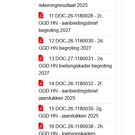
rekeningresultaat 2025
11 DOC-26-1180028 - 2c.
GGD HN - aanbiedingsbrief
begroting 2027
12 DOC-26-1180030 - 2d.
GGD HN begroting 2027
13 DOC-27-1180031 - 2e.
GGD HN toetsingskader begroting
2027
14 DOC-26-1180032 - 2f.
GGD HN - aanbiedingsbrief
jaarstukken 2025
15 DOC-26-1180035- 2g.
GGD HN - jaarstukken 2025
16 DOC-26-1180038 - 2h.
GGD HN - toetsingskaders