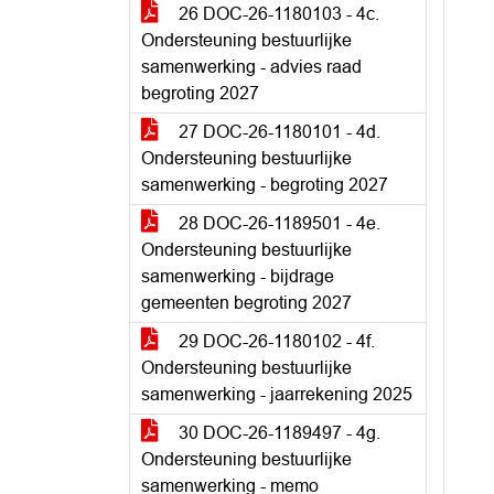
26 DOC-26-1180103 - 4c.
Ondersteuning bestuurlijke
samenwerking - advies raad
begroting 2027
27 DOC-26-1180101 - 4d.
Ondersteuning bestuurlijke
samenwerking - begroting 2027
28 DOC-26-1189501 - 4e.
Ondersteuning bestuurlijke
samenwerking - bijdrage
gemeenten begroting 2027
29 DOC-26-1180102 - 4f.
Ondersteuning bestuurlijke
samenwerking - jaarrekening 2025
30 DOC-26-1189497 - 4g.
Ondersteuning bestuurlijke
samenwerking - memo