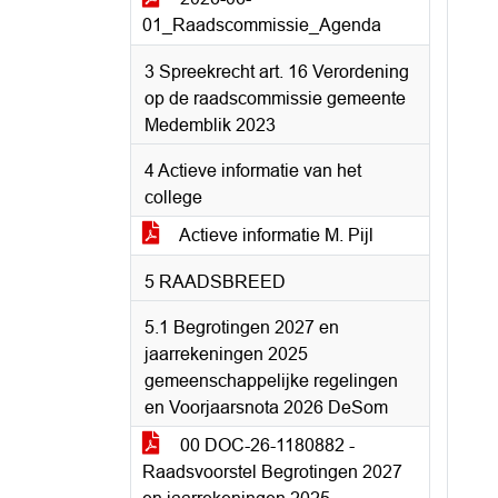
01_Raadscommissie_Agenda
3 Spreekrecht art. 16 Verordening
op de raadscommissie gemeente
Medemblik 2023
4 Actieve informatie van het
college
Actieve informatie M. Pijl
5 RAADSBREED
5.1 Begrotingen 2027 en
jaarrekeningen 2025
gemeenschappelijke regelingen
en Voorjaarsnota 2026 DeSom
00 DOC-26-1180882 -
Raadsvoorstel Begrotingen 2027