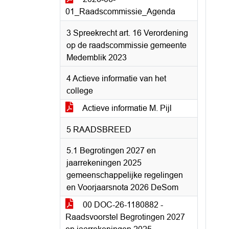
01_Raadscommissie_Agenda
3 Spreekrecht art. 16 Verordening
op de raadscommissie gemeente
Medemblik 2023
4 Actieve informatie van het
college
Actieve informatie M. Pijl
5 RAADSBREED
5.1 Begrotingen 2027 en
jaarrekeningen 2025
gemeenschappelijke regelingen
en Voorjaarsnota 2026 DeSom
00 DOC-26-1180882 -
Raadsvoorstel Begrotingen 2027