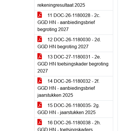
rekeningresultaat 2025
11 DOC-26-1180028 - 2c.
GGD HN - aanbiedingsbrief
begroting 2027
12 DOC-26-1180030 - 2d.
GGD HN begroting 2027
13 DOC-27-1180031 - 2e.
GGD HN toetsingskader begroting
2027
14 DOC-26-1180032 - 2f.
GGD HN - aanbiedingsbrief
jaarstukken 2025
15 DOC-26-1180035- 2g.
GGD HN - jaarstukken 2025
16 DOC-26-1180038 - 2h.
GGD HN - toetsingskaders