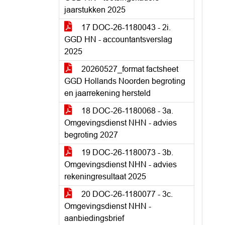
jaarstukken 2025
17 DOC-26-1180043 - 2i.
GGD HN - accountantsverslag
2025
20260527_format factsheet
GGD Hollands Noorden begroting
en jaarrekening hersteld
18 DOC-26-1180068 - 3a.
Omgevingsdienst NHN - advies
begroting 2027
19 DOC-26-1180073 - 3b.
Omgevingsdienst NHN - advies
rekeningresultaat 2025
20 DOC-26-1180077 - 3c.
Omgevingsdienst NHN -
aanbiedingsbrief