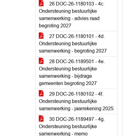
26 DOC-26-1180103 - 4c.
Ondersteuning bestuurlijke
samenwerking - advies raad
begroting 2027
27 DOC-26-1180101 - 4d.
Ondersteuning bestuurlijke
samenwerking - begroting 2027
28 DOC-26-1189501 - 4e.
Ondersteuning bestuurlijke
samenwerking - bijdrage
gemeenten begroting 2027
29 DOC-26-1180102 - 4f.
Ondersteuning bestuurlijke
samenwerking - jaarrekening 2025
30 DOC-26-1189497 - 4g.
Ondersteuning bestuurlijke
samenwerking - memo