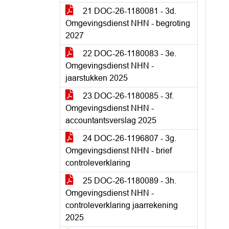
21 DOC-26-1180081 - 3d.
Omgevingsdienst NHN - begroting
2027
22 DOC-26-1180083 - 3e.
Omgevingsdienst NHN -
jaarstukken 2025
23 DOC-26-1180085 - 3f.
Omgevingsdienst NHN -
accountantsverslag 2025
24 DOC-26-1196807 - 3g.
Omgevingsdienst NHN - brief
controleverklaring
25 DOC-26-1180089 - 3h.
Omgevingsdienst NHN -
controleverklaring jaarrekening
2025