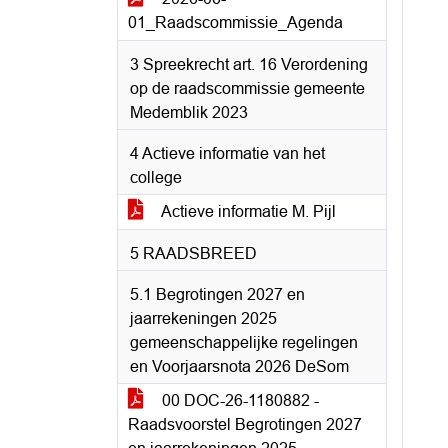
01_Raadscommissie_Agenda
3 Spreekrecht art. 16 Verordening
op de raadscommissie gemeente
Medemblik 2023
4 Actieve informatie van het
college
Actieve informatie M. Pijl
5 RAADSBREED
5.1 Begrotingen 2027 en
jaarrekeningen 2025
gemeenschappelijke regelingen
en Voorjaarsnota 2026 DeSom
00 DOC-26-1180882 -
Raadsvoorstel Begrotingen 2027