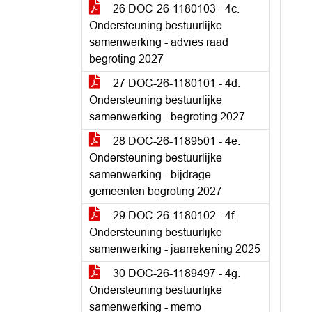
26 DOC-26-1180103 - 4c.
Ondersteuning bestuurlijke
samenwerking - advies raad
begroting 2027
27 DOC-26-1180101 - 4d.
Ondersteuning bestuurlijke
samenwerking - begroting 2027
28 DOC-26-1189501 - 4e.
Ondersteuning bestuurlijke
samenwerking - bijdrage
gemeenten begroting 2027
29 DOC-26-1180102 - 4f.
Ondersteuning bestuurlijke
samenwerking - jaarrekening 2025
30 DOC-26-1189497 - 4g.
Ondersteuning bestuurlijke
samenwerking - memo