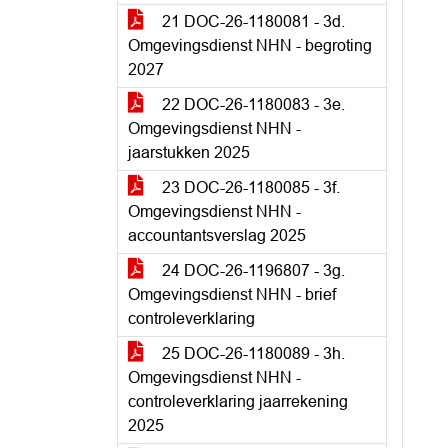
21 DOC-26-1180081 - 3d.
Omgevingsdienst NHN - begroting
2027
22 DOC-26-1180083 - 3e.
Omgevingsdienst NHN -
jaarstukken 2025
23 DOC-26-1180085 - 3f.
Omgevingsdienst NHN -
accountantsverslag 2025
24 DOC-26-1196807 - 3g.
Omgevingsdienst NHN - brief
controleverklaring
25 DOC-26-1180089 - 3h.
Omgevingsdienst NHN -
controleverklaring jaarrekening
2025