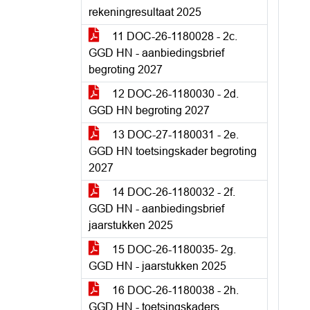
rekeningresultaat 2025
11 DOC-26-1180028 - 2c.
GGD HN - aanbiedingsbrief
begroting 2027
12 DOC-26-1180030 - 2d.
GGD HN begroting 2027
13 DOC-27-1180031 - 2e.
GGD HN toetsingskader begroting
2027
14 DOC-26-1180032 - 2f.
GGD HN - aanbiedingsbrief
jaarstukken 2025
15 DOC-26-1180035- 2g.
GGD HN - jaarstukken 2025
16 DOC-26-1180038 - 2h.
GGD HN - toetsingskaders