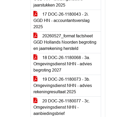
jaarstukken 2025
17 DOC-26-1180043 - 2i.
GGD HN - accountantsverslag
2025
20260527_format factsheet
GGD Hollands Noorden begroting
en jaarrekening hersteld
18 DOC-26-1180068 - 3a.
Omgevingsdienst NHN - advies
begroting 2027
19 DOC-26-1180073 - 3b.
Omgevingsdienst NHN - advies
rekeningresultaat 2025
20 DOC-26-1180077 - 3c.
Omgevingsdienst NHN -
aanbiedingsbrief