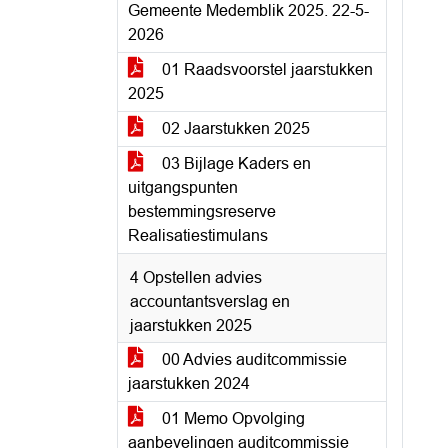
Gemeente Medemblik 2025. 22-5-
2026
01 Raadsvoorstel jaarstukken
2025
02 Jaarstukken 2025
03 Bijlage Kaders en
uitgangspunten
bestemmingsreserve
Realisatiestimulans
4 Opstellen advies
accountantsverslag en
jaarstukken 2025
00 Advies auditcommissie
jaarstukken 2024
01 Memo Opvolging
aanbevelingen auditcommissie