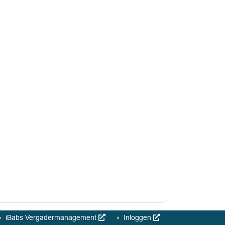
iBabs Vergadermanagement
Inloggen