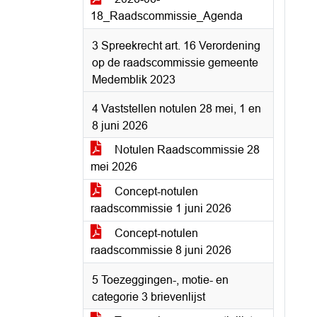
18_Raadscommissie_Agenda
3 Spreekrecht art. 16 Verordening
op de raadscommissie gemeente
Medemblik 2023
4 Vaststellen notulen 28 mei, 1 en
8 juni 2026
Notulen Raadscommissie 28
mei 2026
Concept-notulen
raadscommissie 1 juni 2026
Concept-notulen
raadscommissie 8 juni 2026
5 Toezeggingen-, motie- en
categorie 3 brievenlijst