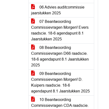
06 Advies auditcommissie
jaarstukken 2025
07 Beantwoording
Commissievragen Morgen! Evers
raadscie. 18-6 agendapunt 8.1
Jaarstukken 2025
08 Beantwoording
Commissievragen D66 raadscie.
18-6 agendapunt 8.1 Jaarstukken
2025
09 Beantwoording
Commissievragen Morgen! D.
Kuipers raadscie. 18-6
agendapunt 8.1 Jaarstukken 2025
10 Beantwoording
Commissievragen CDA raadscie.