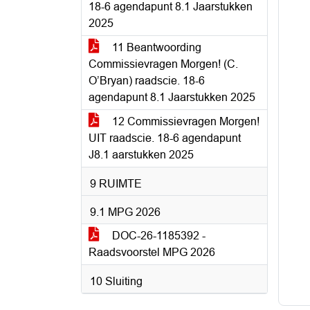
18-6 agendapunt 8.1 Jaarstukken
2025
11 Beantwoording
Commissievragen Morgen! (C.
O’Bryan) raadscie. 18-6
agendapunt 8.1 Jaarstukken 2025
12 Commissievragen Morgen!
UIT raadscie. 18-6 agendapunt
J8.1 aarstukken 2025
9 RUIMTE
9.1 MPG 2026
DOC-26-1185392 -
Raadsvoorstel MPG 2026
10 Sluiting