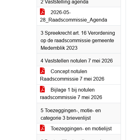
2 Vaststelling agenda
2026-05-
28_Raadscommissie_Agenda
3 Spreekrecht art. 16 Verordening
op de raadscommissie gemeente
Medemblik 2023
4 Vaststellen notulen 7 mei 2026
Concept notulen
Raadscommissie 7 mei 2026
Bijlage 1 bij notulen
raadscommissie 7 mei 2026
5 Toezeggingen-, motie- en
categorie 3 brievenlijst
Toezeggingen- en motielijst