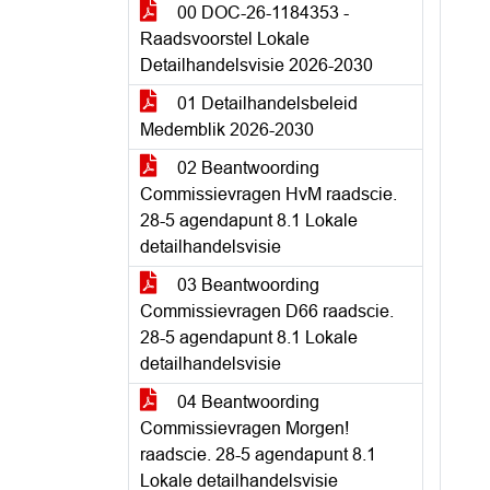
00 DOC-26-1184353 -
Raadsvoorstel Lokale
Detailhandelsvisie 2026-2030
01 Detailhandelsbeleid
Medemblik 2026-2030
02 Beantwoording
Commissievragen HvM raadscie.
28-5 agendapunt 8.1 Lokale
detailhandelsvisie
03 Beantwoording
Commissievragen D66 raadscie.
28-5 agendapunt 8.1 Lokale
detailhandelsvisie
04 Beantwoording
Commissievragen Morgen!
raadscie. 28-5 agendapunt 8.1
Lokale detailhandelsvisie