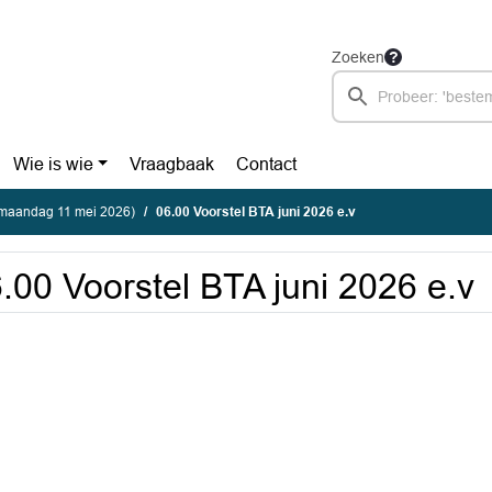
Zoeken
Wie is wie
Vraagbaak
Contact
(maandag 11 mei 2026)
06.00 Voorstel BTA juni 2026 e.v
.00 Voorstel BTA juni 2026 e.v