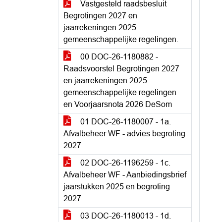
Vastgesteld raadsbesluit
Begrotingen 2027 en
jaarrekeningen 2025
gemeenschappelijke regelingen.
00 DOC-26-1180882 -
Raadsvoorstel Begrotingen 2027
en jaarrekeningen 2025
gemeenschappelijke regelingen
en Voorjaarsnota 2026 DeSom
01 DOC-26-1180007 - 1a.
Afvalbeheer WF - advies begroting
2027
02 DOC-26-1196259 - 1c.
Afvalbeheer WF - Aanbiedingsbrief
jaarstukken 2025 en begroting
2027
03 DOC-26-1180013 - 1d.