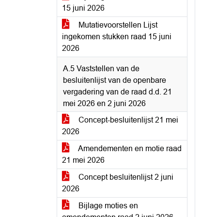
15 juni 2026
Mutatievoorstellen Lijst
ingekomen stukken raad 15 juni
2026
A.5 Vaststellen van de
besluitenlijst van de openbare
vergadering van de raad d.d. 21
mei 2026 en 2 juni 2026
Concept-besluitenlijst 21 mei
2026
Amendementen en motie raad
21 mei 2026
Concept besluitenlijst 2 juni
2026
Bijlage moties en