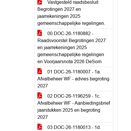
Vastgesteld raadsbesluit
Begrotingen 2027 en
jaarrekeningen 2025
gemeenschappelijke regelingen.
00 DOC-26-1180882 -
Raadsvoorstel Begrotingen 2027
en jaarrekeningen 2025
gemeenschappelijke regelingen
en Voorjaarsnota 2026 DeSom
01 DOC-26-1180007 - 1a.
Afvalbeheer WF - advies begroting
2027
02 DOC-26-1196259 - 1c.
Afvalbeheer WF - Aanbiedingsbrief
jaarstukken 2025 en begroting
2027
03 DOC-26-1180013 - 1d.