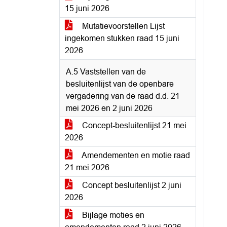
15 juni 2026
Mutatievoorstellen Lijst
ingekomen stukken raad 15 juni
2026
A.5 Vaststellen van de
besluitenlijst van de openbare
vergadering van de raad d.d. 21
mei 2026 en 2 juni 2026
Concept-besluitenlijst 21 mei
2026
Amendementen en motie raad
21 mei 2026
Concept besluitenlijst 2 juni
2026
Bijlage moties en