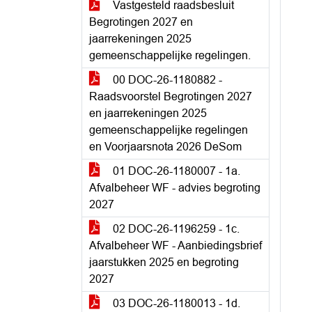
Vastgesteld raadsbesluit
Begrotingen 2027 en
jaarrekeningen 2025
gemeenschappelijke regelingen.
00 DOC-26-1180882 -
Raadsvoorstel Begrotingen 2027
en jaarrekeningen 2025
gemeenschappelijke regelingen
en Voorjaarsnota 2026 DeSom
01 DOC-26-1180007 - 1a.
Afvalbeheer WF - advies begroting
2027
02 DOC-26-1196259 - 1c.
Afvalbeheer WF - Aanbiedingsbrief
jaarstukken 2025 en begroting
2027
03 DOC-26-1180013 - 1d.