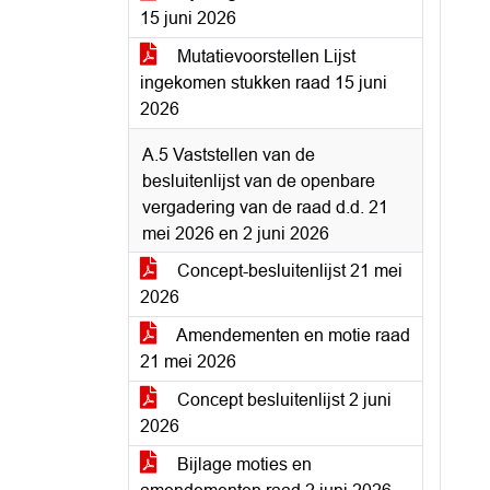
15 juni 2026
Mutatievoorstellen Lijst
ingekomen stukken raad 15 juni
2026
A.5 Vaststellen van de
besluitenlijst van de openbare
vergadering van de raad d.d. 21
mei 2026 en 2 juni 2026
Concept-besluitenlijst 21 mei
2026
Amendementen en motie raad
21 mei 2026
Concept besluitenlijst 2 juni
2026
Bijlage moties en